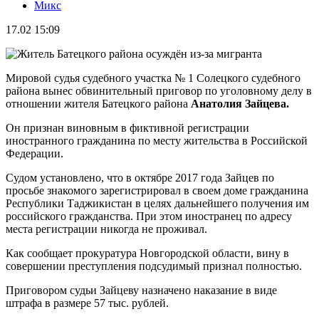
Микс
17.02 15:09
Мировой судья судебного участка № 1 Солецкого судебного
района вынес обвинительный приговор по уголовному делу в
отношении жителя Батецкого района
Анатолия Зайцева.
Он признан виновным в фиктивной регистрации
иностранного гражданина по месту жительства в Российской
Федерации.
Судом установлено, что в октябре 2017 года Зайцев по
просьбе знакомого зарегистрировал в своем доме гражданина
Республики Таджикистан в целях дальнейшего получения им
российского гражданства. При этом иностранец по адресу
места регистрации никогда не проживал.
Как сообщает прокуратура Новгородской области, вину в
совершении преступления подсудимый признал полностью.
Приговором судьи Зайцеву назначено наказание в виде
штрафа в размере 57 тыс. рублей.