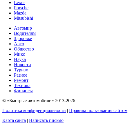
Lexus
Porsche
Mazda
Mitsubishi
Автомир
Водителям
Здоровье
Авто
Общество
Микс
Наука
Новости
Туризм
Разное
Ремонт
Техника
Финансы
© «Быстрые автомобили» 2013-2026
Политика конфиденциальности
|
Правила пользования сайтом
Карта сайта
|
Написать письмо