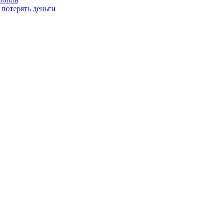
 потерять деньги