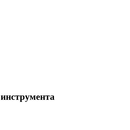
 инструмента