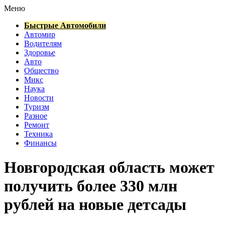
Меню
Быстрые Автомобили
Автомир
Водителям
Здоровье
Авто
Общество
Микс
Наука
Новости
Туризм
Разное
Ремонт
Техника
Финансы
Новгородская область может
получить более 330 млн
рублей на новые детсады