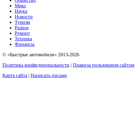
Общество
Микс
Наука
Новости
Туризм
Разное
Ремонт
Техника
Финансы
© «Быстрые автомобили» 2013-2026
Политика конфиденциальности
|
Правила пользования сайтом
Карта сайта
|
Написать письмо