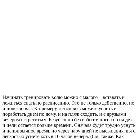
Начинать тренировать волю можно с малого – вставать и
ложиться спать по расписанию. Это не только действенно, но
и полезно вас. К примеру, летом вы сможете успеть и
поработать днем по дому, и на пляж сходить, и с друзьями
вечером встретиться. Безусловно без избыточного сна на дела
и цели остается больше времени. Сначала будет трудно уснуть
и непривычное время, но через пару дней не высыпания, вы с
легкостью уснете хоть в 10 часов вечера. (См. также: Как