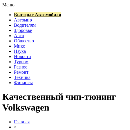
Меню
Быстрые Автомобили
Автомир
Водителям
Здоровье
Авто
Общество
Микс
Наука
Новости
Туризм
Разное
Ремонт
Техника
Финансы
Качественный чип-тюнинг
Volkswagen
Главная
>