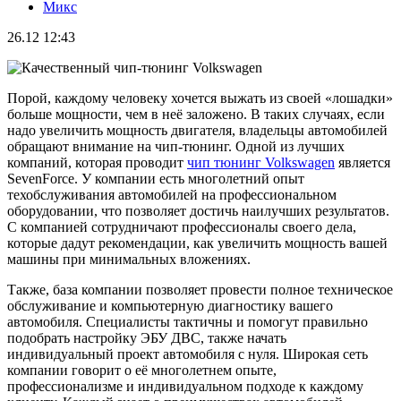
Микс
26.12 12:43
Порой, каждому человеку хочется выжать из своей «лошадки»
больше мощности, чем в неё заложено. В таких случаях, если
надо увеличить мощность двигателя, владельцы автомобилей
обращают внимание на чип-тюнинг. Одной из лучших
компаний, которая проводит
чип тюнинг Volkswagen
является
SevenForce. У компании есть многолетний опыт
техобслуживания автомобилей на профессиональном
оборудовании, что позволяет достичь наилучших результатов.
С компанией сотрудничают профессионалы своего дела,
которые дадут рекомендации, как увеличить мощность вашей
машины при минимальных вложениях.
Также, база компании позволяет провести полное техническое
обслуживание и компьютерную диагностику вашего
автомобиля. Специалисты тактичны и помогут правильно
подобрать настройку ЭБУ ДВС, также начать
индивидуальный проект автомобиля с нуля. Широкая сеть
компании говорит о её многолетнем опыте,
профессионализме и индивидуальном подходе к каждому