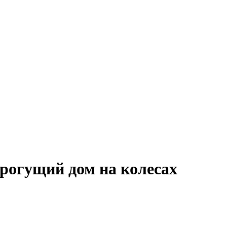
орогущий дом на колесах