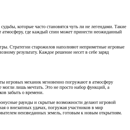
дьбы, которые часто становятся чуть ли не легендами. Такие
ют атмосферу, где каждый спин может принести неожиданный
игры. Стратегии старожилов наполняют неприметные игровые
озному результату. Каждое решение несет в себе заряд
кты игровых механик мгновенно погружают в атмосферу
 могли лишь мечтать. Это не просто набор функций, а
ов забыть о времени.
 бонусные раунды и скрытые возможности делают игровой
я о внезапных удачах, погружая участников в мир
ователем неизведанных земель, готовым к новым открытиям.