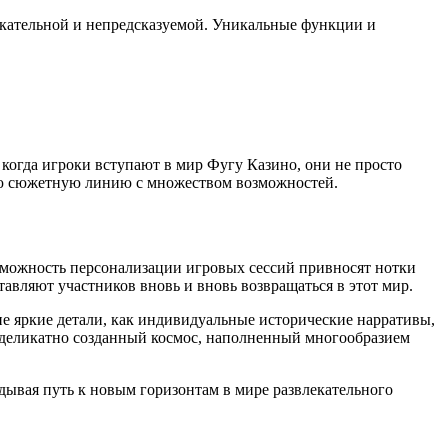
екательной и непредсказуемой. Уникальные функции и
когда игроки вступают в мир Фугу Казино, они не просто
ную сюжетную линию с множеством возможностей.
озможность персонализации игровых сессий привносят нотки
вляют участников вновь и вновь возвращаться в этот мир.
е яркие детали, как индивидуальные исторические нарративы,
в деликатно созданный космос, наполненный многообразием
дывая путь к новым горизонтам в мире развлекательного