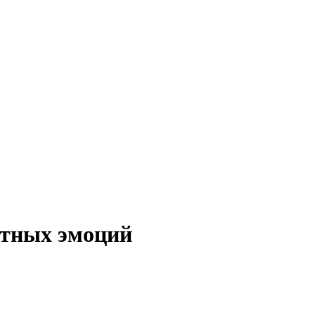
ртных эмоций