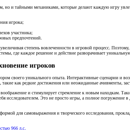
м, но и тайными механиками, которые делают каждую игру увл
ния игрока;
ехов участника;
ровых предпочтений.
величивая степень вовлеченности в игровой процесс. Поэтому, 
истемы, где каждое решение и действие разворачивает уникаль
хновение игроков
втором своего уникального опыта. Интерактивные сценарии и в
такие как редкие достижения или неожиданные ачивменты, заста
воображение и стимулирует стремление к новым находкам. Таки
бя исследователем. Это не просто игры, а полное погружение 
тформой для самовыражения и творческого исследования, прокла
тью 966 л.с.