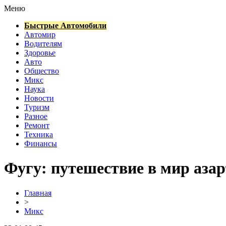
Меню
Быстрые Автомобили
Автомир
Водителям
Здоровье
Авто
Общество
Микс
Наука
Новости
Туризм
Разное
Ремонт
Техника
Финансы
Фугу: путешествие в мир аза
Главная
>
Микс