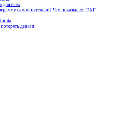
е для всех
ограмму самостоятельно? Что показывает ЭКГ
ornia
 потерять деньги