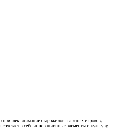
о привлек внимание старожилов азартных игроков,
сочетает в себе инновационные элементы и культуру,