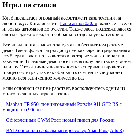
Игры на ставки
Клуб предлагает огромный ассортимент развлечений на
любой вкус. Каталог сайта
frankcasino2020.ru
включает все: от
игровых автоматов до рулетки. Также здесь поддерживаются
слоты с джекпотом, они собраны в отдельную категорию.
Все игры портала можно запускать в бесплатном режиме
демо. Такой формат игры доступен как зарегистрированным
гемблерам, так и пользователям, которые только попали в
заведение. В режиме демо посетитель получает тысячу монет
на игру. Это отличная возможность экспериментировать с
процессом игры, так как обновлять счет на тысячу монет
можно неограниченное количество раз.
Если основной сайт не работает, воспользуйтесь одним из
многочисленных зеркал казино.
Manhart TR 950: тюнингованный Porsche 911 GT2 RS с
мощностью 966 л.с.
Обновлённый GWM Poer: новый пикап для России
BYD обновила глобальный кроссовер Yuan Plus (Atto 3)