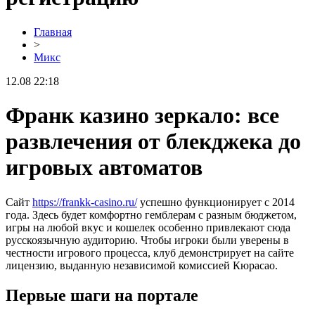
Главная
>
Микс
12.08 22:18
Франк казино зеркало: все
развлечения от блекджека до
игровых автоматов
Сайт
https://frankk-casino.ru/
успешно функционирует с 2014
года. Здесь будет комфортно гемблерам с разным бюджетом,
игры на любой вкус и кошелек особенно привлекают сюда
русскоязычную аудиторию. Чтобы игроки были уверены в
честности игрового процесса, клуб демонстрирует на сайте
лицензию, выданную независимой комиссией Кюрасао.
Первые шаги на портале