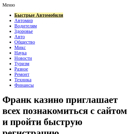
Меню
Быстрые Автомобили
Автомир
Водителям
Здоровье
Авто
Общество
Микс
Наука
Новости
Туризм
Разное
Ремонт
Техника
Финансы
Франк казино приглашает
всех познакомиться с сайтом
и пройти быструю
регистрацию