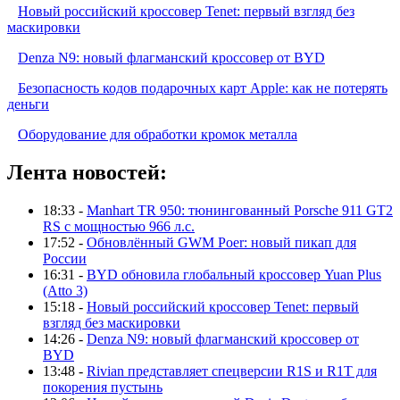
Новый российский кроссовер Tenet: первый взгляд без
маскировки
Denza N9: новый флагманский кроссовер от BYD
Безопасность кодов подарочных карт Apple: как не потерять
деньги
Оборудование для обработки кромок металла
Лента новостей:
18:33 -
Manhart TR 950: тюнингованный Porsche 911 GT2
RS с мощностью 966 л.с.
17:52 -
Обновлённый GWM Poer: новый пикап для
России
16:31 -
BYD обновила глобальный кроссовер Yuan Plus
(Atto 3)
15:18 -
Новый российский кроссовер Tenet: первый
взгляд без маскировки
14:26 -
Denza N9: новый флагманский кроссовер от
BYD
13:48 -
Rivian представляет спецверсии R1S и R1T для
покорения пустынь