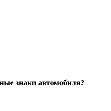
рные знаки автомобиля?