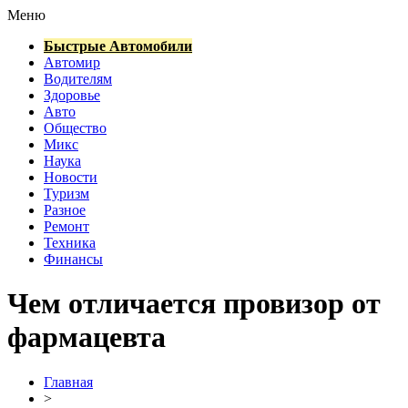
Меню
Быстрые Автомобили
Автомир
Водителям
Здоровье
Авто
Общество
Микс
Наука
Новости
Туризм
Разное
Ремонт
Техника
Финансы
Чем отличается провизор от
фармацевта
Главная
>