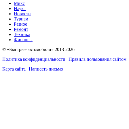
Микс
Наука
Новости
Туризм
Разное
Ремонт
Техника
Финансы
© «Быстрые автомобили» 2013-2026
Политика конфиденциальности
|
Правила пользования сайтом
Карта сайта
|
Написать письмо